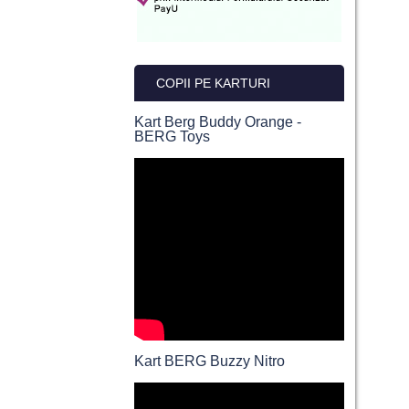
COPII PE KARTURI
Kart Berg Buddy Orange -
BERG Toys
Kart BERG Buzzy Nitro