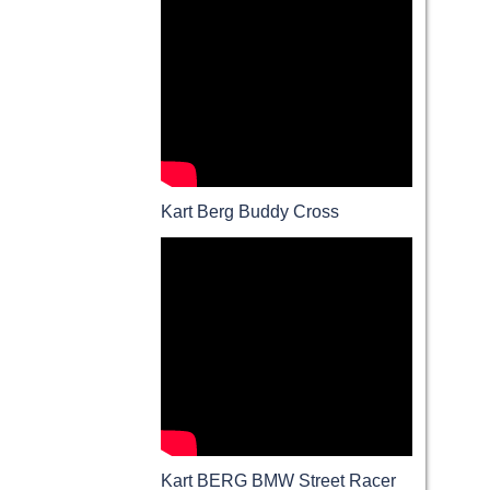
Kart Berg Buddy Cross
Kart BERG BMW Street Racer