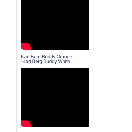
Kart Berg Buddy Orange-
-Kart Berg Buddy White