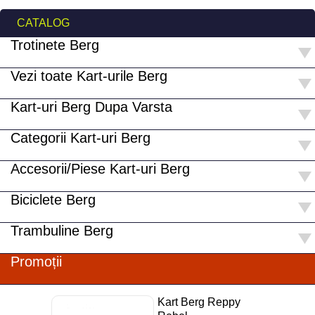
CATALOG
Trotinete Berg
Vezi toate Kart-urile Berg
Kart-uri Berg Dupa Varsta
Categorii Kart-uri Berg
Accesorii/Piese Kart-uri Berg
Biciclete Berg
Trambuline Berg
Promoții
Kart Berg Reppy